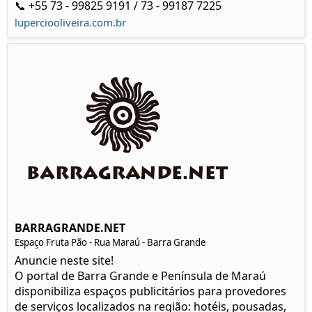
📞 +55 73 - 99825 9191 / 73 - 99187 7225
luperciooliveira.com.br
BARRAGRANDE.NET
Espaço Fruta Pão - Rua Maraú - Barra Grande
Anuncie neste site!
O portal de Barra Grande e Península de Maraú
disponibiliza espaços publicitários para provedores
de serviços localizados na região: hotéis, pousadas,