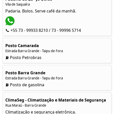
Vila de Saquaíra
Padaria. Bolos. Serve café da manhã.
📞 +55 73 - 99933 8210 / 73 - 99996 5714
Posto Camarada
Estrada Barra Grande - Tai
pu de Fora
⛽ Posto Petrobras
Posto Barra Grande
Estrada Barra Grande - Tai
pu de Fora
⛽ Posto de gasolina
ClimaSeg - Climatização e Materiais de Segurança
Rua Maraú - Barra Grande
Climatização e segurança eletrônica.