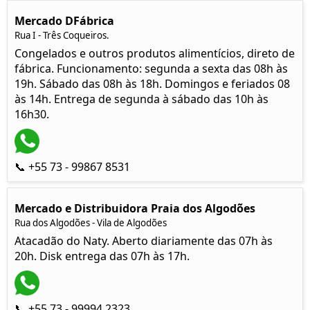
Mercado DFábrica
Rua I - Três Coqueiros.
Congelados e outros produtos alimentícios, direto de
fábrica. Funcionamento: segunda a sexta das 08h às
19h. Sábado das 08h às 18h. Domingos e feriados 08
às 14h. Entrega de segunda à sábado das 10h às
16h30.
📞 +55 73 - 99867 8531
Mercado e Distribuidora Praia dos Algodões
Rua dos Algodões - Vila de Algodões
Atacadão do Naty. Aberto diariamente das 07h às
20h. Disk entrega das 07h às 17h.
📞 +55 73 - 99994 2323