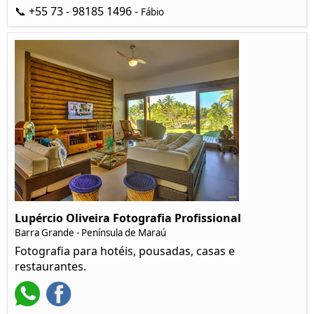
📞 +55 73 - 98185 1496 -
Fábio
Lupércio Oliveira Fotografia Profissional
Barra Grande - Península de Maraú
Fotografia para hotéis, pousadas, casas e
restaurantes.