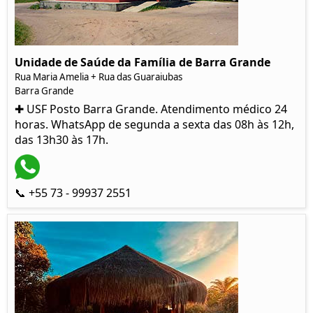
Unidade de Saúde da Família de Barra Grande
Rua Maria Amelia + Rua das Guaraiubas
Barra Grande
✚ USF Posto Barra Grande. Atendimento médico 24
horas. WhatsApp de segunda a sexta das 08h às 12h,
das 13h30 às 17h.
📞 +55 73 - 99937 2551