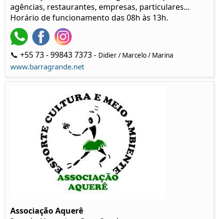
agências, restaurantes, empresas, particulares...
Horário de funcionamento das 08h às 13h.
📞 +55 73 - 99843 7373 -
Didier / Marcelo / Marina
www.barragrande.net
Associação Aquerê