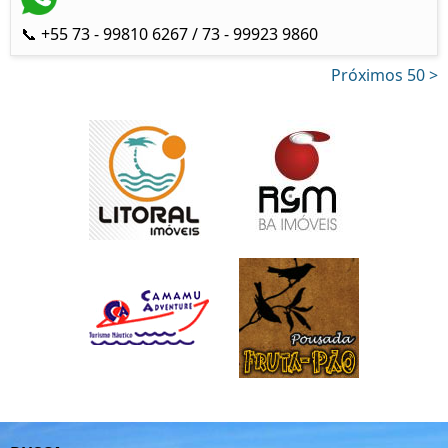
📞 +55 73 - 99810 6267 / 73 - 99923 9860
Próximos 50 >