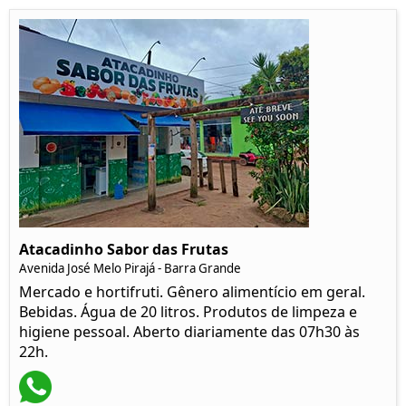
Atacadinho Sabor das Frutas
Avenida José Melo Pirajá - Barra Grande
Mercado e hortifruti. Gênero alimentício em geral.
Bebidas. Água de 20 litros. Produtos de limpeza e
higiene pessoal. Aberto diariamente das 07h30 às
22h.