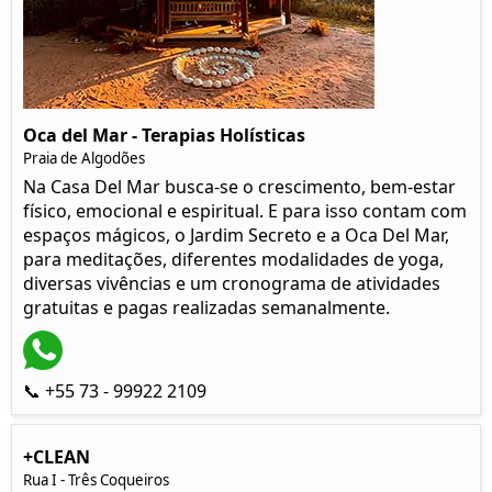
Oca del Mar - Terapias Holísticas
Praia de Algodões
Na Casa Del Mar busca-se o crescimento, bem-estar
físico, emocional e espiritual. E para isso contam com
espaços mágicos, o Jardim Secreto e a Oca Del Mar,
para meditações, diferentes modalidades de yoga,
diversas vivências e um cronograma de atividades
gratuitas e pagas realizadas semanalmente.
📞 +55 73 - 99922 2109
+CLEAN
Rua I - Três Coqueiros