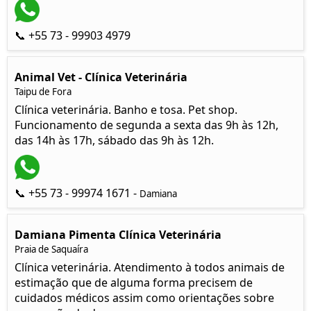
📞 +55 73 - 99903 4979
Animal Vet - Clínica Veterinária
Taipu de Fora
Clínica veterinária. Banho e tosa. Pet shop.
Funcionamento de segunda a sexta das 9h às 12h,
das 14h às 17h, sábado das 9h às 12h.
📞 +55 73 - 99974 1671 -
Damiana
Damiana Pimenta Clínica Veterinária
Praia de Saquaíra
Clínica veterinária. Atendimento à todos animais de
estimação que de alguma forma precisem de
cuidados médicos assim como orientações sobre