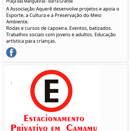
Praça das Mangueiras - Barra Grande
A Associação Aquerê desenvolve projetos e apoia o
Esporte, a Cultura e a Preservação do Meio
Ambiente.
Rodas e cursos de capoeira. Eventos, batizados.
Trabalhos sociais com jovens e adultos. Educação
artística para crianças.