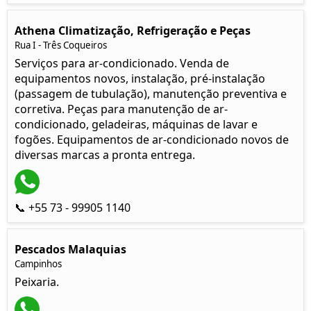
Athena Climatização, Refrigeração e Peças
Rua I - Três Coqueiros
Serviços para ar-condicionado. Venda de
equipamentos novos, instalação, pré-instalação
(passagem de tubulação), manutenção preventiva e
corretiva. Peças para manutenção de ar-
condicionado, geladeiras, máquinas de lavar e
fogões. Equipamentos de ar-condicionado novos de
diversas marcas a pronta entrega.
📞 +55 73 - 99905 1140
Pescados Malaquias
Campinhos
Peixaria.