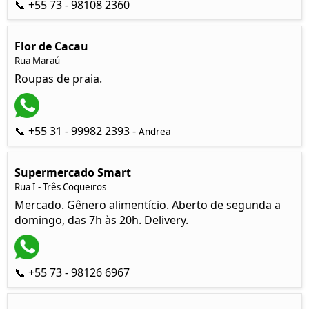
📞 +55 73 - 98108 2360
Flor de Cacau
Rua Maraú
Roupas de praia.
📞 +55 31 - 99982 2393 -
Andrea
Supermercado Smart
Rua I - Três Coqueiros
Mercado. Gênero alimentício. Aberto de segunda a
domingo, das 7h às 20h. Delivery.
📞 +55 73 - 98126 6967