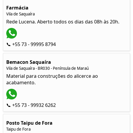
Farmácia
Vila de Saquaíra
Rede Lucena. Aberto todos os dias das 08h às 20h.
📞 +55 73 - 99995 8794
Bemacon Saquaíra
Vila de Saquaíra - BR030 - Península de Maraú
Material para construções do alicerce ao
acabamento.
📞 +55 73 - 99932 6262
Posto Taipu de Fora
Taipu de Fora