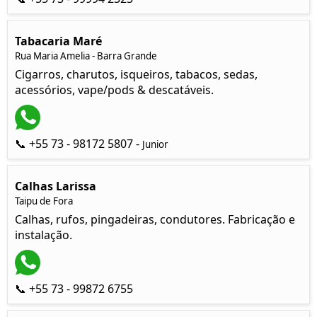
Tabacaria Maré
Rua Maria Amelia - Barra Grande
Cigarros, charutos, isqueiros, tabacos, sedas,
acessórios, vape/pods & descatáveis.
📞 +55 73 - 98172 5807 -
Junior
Calhas Larissa
Taipu de Fora
Calhas, rufos, pingadeiras, condutores. Fabricação e
instalação.
📞 +55 73 - 99872 6755