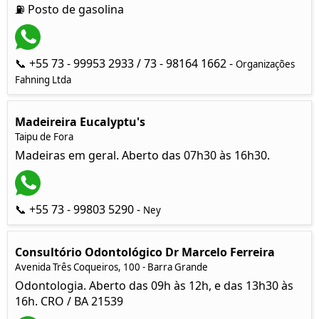
⛽ Posto de gasolina
📞 +55 73 - 99953 2933 / 73 - 98164 1662 -
Organizações
Fahning Ltda
Madeireira Eucalyptu's
Taipu de Fora
Madeiras em geral. Aberto das 07h30 às 16h30.
📞 +55 73 - 99803 5290 -
Ney
Consultório Odontológico Dr Marcelo Ferreira
Avenida Três Coqueiros, 100 - Barra Grande
Odontologia. Aberto das 09h às 12h, e das 13h30 às
16h. CRO / BA 21539