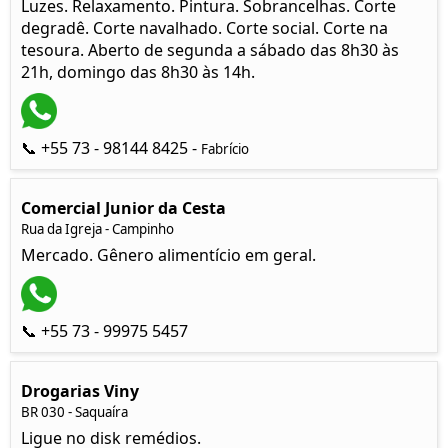
Luzes. Relaxamento. Pintura. Sobrancelhas. Corte
degradê. Corte navalhado. Corte social. Corte na
tesoura. Aberto de segunda a sábado das 8h30 às
21h, domingo das 8h30 às 14h.
📞 +55 73 - 98144 8425 -
Fabrício
Comercial Junior da Cesta
Rua da Igreja - Campinho
Mercado. Gênero alimentício em geral.
📞 +55 73 - 99975 5457
Drogarias Viny
BR 030 - Saquaíra
Ligue no disk remédios.