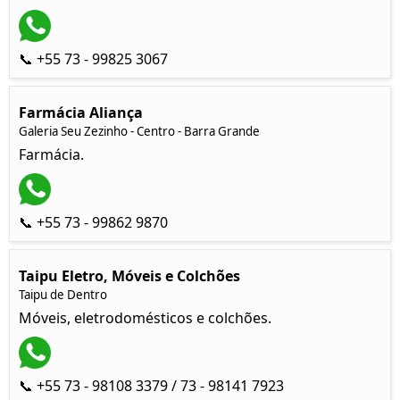
📞 +55 73 - 99825 3067
Farmácia Aliança
Galeria Seu Zezinho - Centro - Barra Grande
Farmácia.
📞 +55 73 - 99862 9870
Taipu Eletro, Móveis e Colchões
Taipu de Dentro
Móveis, eletrodomésticos e colchões.
📞 +55 73 - 98108 3379 / 73 - 98141 7923