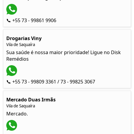
📞 +55 73 - 99861 9906
Drogarias Viny
Vila de Saquaíra
Sua saúde é nossa maior prioridade! Ligue no Disk
Remédios
📞 +55 73 - 99809 3361 / 73 - 99825 3067
Mercado Duas Irmãs
Vila de Saquaíra
Mercado.