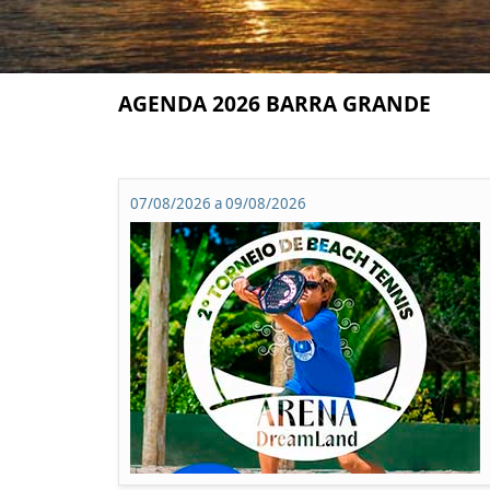
AGENDA 2026 BARRA GRANDE
07/08/2026 a 09/08/2026