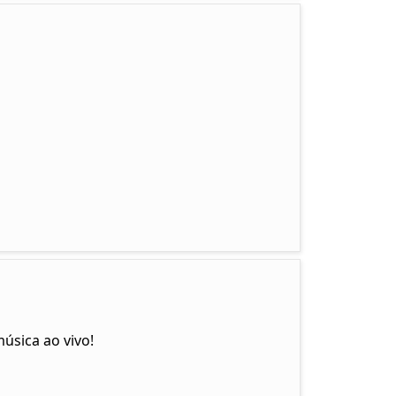
úsica ao vivo!