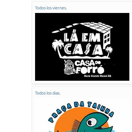
Todos los viernes.
Todos los dias.