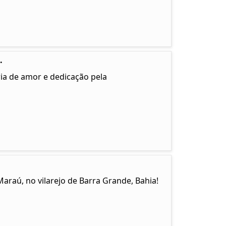
.
ia de amor e dedicação pela
Maraú, no vilarejo de Barra Grande, Bahia!