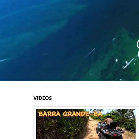
VIDEOS