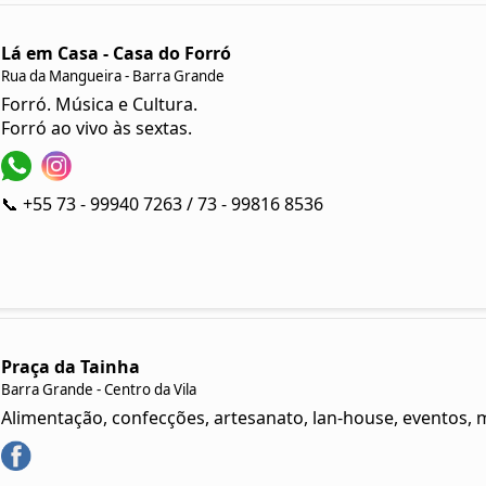
Lá em Casa - Casa do Forró
Rua da Mangueira - Barra Grande
Forró. Música e Cultura.
Forró ao vivo às sextas.
📞 +55 73 - 99940 7263 / 73 - 99816 8536
Praça da Tainha
Barra Grande - Centro da Vila
Alimentação, confecções, artesanato, lan-house, eventos, m