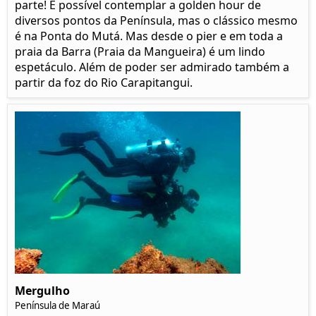
parte! É possível contemplar a golden hour de
diversos pontos da Península, mas o clássico mesmo
é na Ponta do Mutá. Mas desde o pier e em toda a
praia da Barra (Praia da Mangueira) é um lindo
espetáculo. Além de poder ser admirado também a
partir da foz do Rio Carapitangui.
Mergulho
Península de Maraú