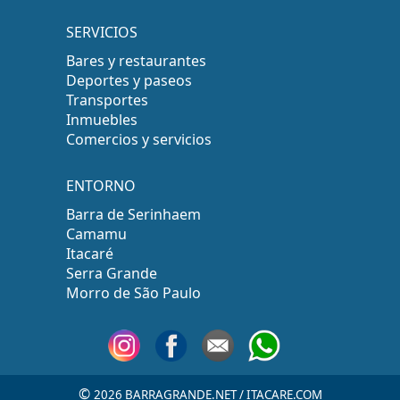
SERVICIOS
Bares y restaurantes
Deportes y paseos
Transportes
Inmuebles
Comercios y servicios
ENTORNO
Barra de Serinhaem
Camamu
Itacaré
Serra Grande
Morro de São Paulo
©
2026 BARRAGRANDE.NET / ITACARE.COM