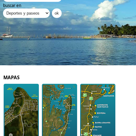
buscar en
MAPAS