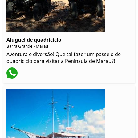
Aluguel de quadriciclo
Barra Grande - Maraú
Aventura e diversão! Que tal fazer um passeio de
quadriciclo para visitar a Península de Maraú?!