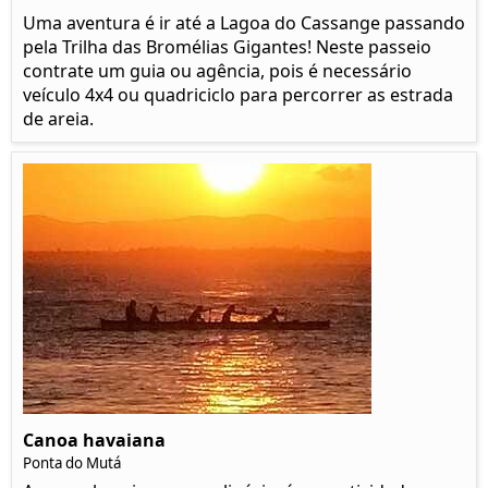
Uma aventura é ir até a Lagoa do Cassange passando
pela Trilha das Bromélias Gigantes! Neste passeio
contrate um guia ou agência, pois é necessário
veículo 4x4 ou quadriciclo para percorrer as estrada
de areia.
Canoa havaiana
Ponta do Mutá