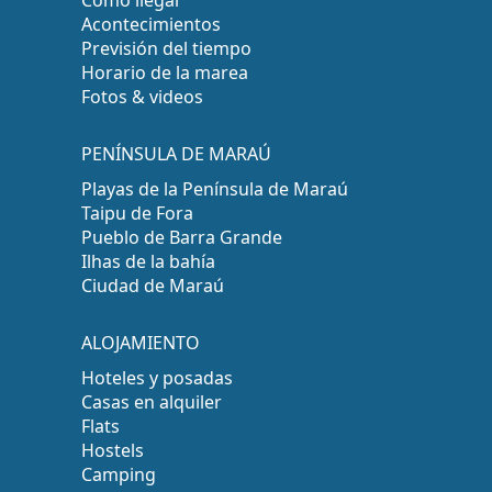
Acontecimientos
Previsión del tiempo
Horario de la marea
Fotos & videos
PENÍNSULA DE MARAÚ
Playas de la Península de Maraú
Taipu de Fora
Pueblo de Barra Grande
Ilhas de la bahía
Ciudad de Maraú
ALOJAMIENTO
Hoteles y posadas
Casas en alquiler
Flats
Hostels
Camping