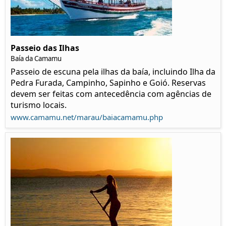
Passeio das Ilhas
Baía da Camamu
Passeio de escuna pela ilhas da baía, incluindo Ilha da
Pedra Furada, Campinho, Sapinho e Goió. Reservas
devem ser feitas com antecedência com agências de
turismo locais.
www.camamu.net/marau/baiacamamu.php