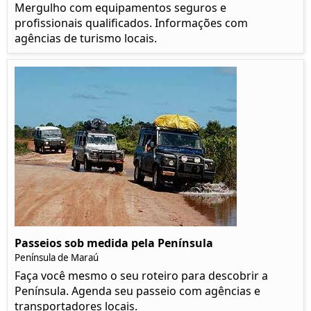
Mergulho com equipamentos seguros e
profissionais qualificados. Informações com
agências de turismo locais.
Passeios sob medida pela Península
Península de Maraú
Faça você mesmo o seu roteiro para descobrir a
Península. Agenda seu passeio com agências e
transportadores locais.