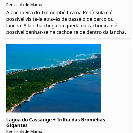
Península de Maraú
A Cachoeira do Tremembé fica na Península e é
possível visitá-la através de passeio de barco ou
lancha. A lancha chega na queda da cachoeira e é
possível banhar-se na cachoeira de dentro da lancha.
Lagoa do Cassange + Trilha das Bromélias
Gigantes
Península de Maraú