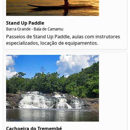
Stand Up Paddle
Barra Grande - Baía de Camamu
Passeios de Stand Up Paddle, aulas com instrutores
especializados, locação de equipamentos.
Cachoeira do Tremembé