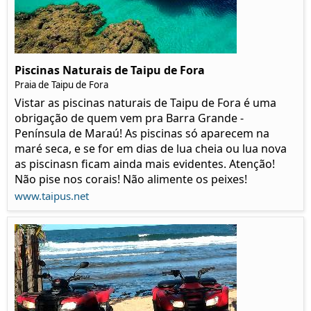
Piscinas Naturais de Taipu de Fora
Praia de Taipu de Fora
Vistar as piscinas naturais de Taipu de Fora é uma
obrigação de quem vem pra Barra Grande -
Península de Maraú! As piscinas só aparecem na
maré seca, e se for em dias de lua cheia ou lua nova
as piscinasn ficam ainda mais evidentes. Atenção!
Não pise nos corais! Não alimente os peixes!
www.taipus.net