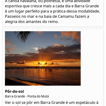
A canoa havaiana, ou polinésia, é uma atividade
esportiva que cresce mais a cada dia e Barra Grande
é um lugar perfeito para a prática dessa modalidade.
Passeios no mar e na baia de Camamu fazem a
alegria dos amantes do remo.
Pôr-do-sol
Barra Grande - Ponta do Mutá
Ver o sol se pôr em Barra Grande é um espetáculo à