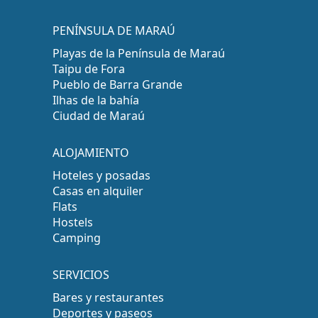
PENÍNSULA DE MARAÚ
Playas de la Península de Maraú
Taipu de Fora
Pueblo de Barra Grande
Ilhas de la bahía
Ciudad de Maraú
ALOJAMIENTO
Hoteles y posadas
Casas en alquiler
Flats
Hostels
Camping
SERVICIOS
Bares y restaurantes
Deportes y paseos