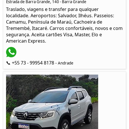
Estrada de Barra Grande, 140 - Barra Grande
Traslado, viagens e transfer para qualquer
localidade. Aeroportos: Salvador, Ilhéus. Passeios:
Camamu, Península de Maraú, Cachoeira de
Tremembé, Itacaré. Carros confortáveis, novos e com
segurança. Aceita cartões Visa, Master, Elo e
American Express.
📞 +55 73 - 99954 8178 -
Andrade