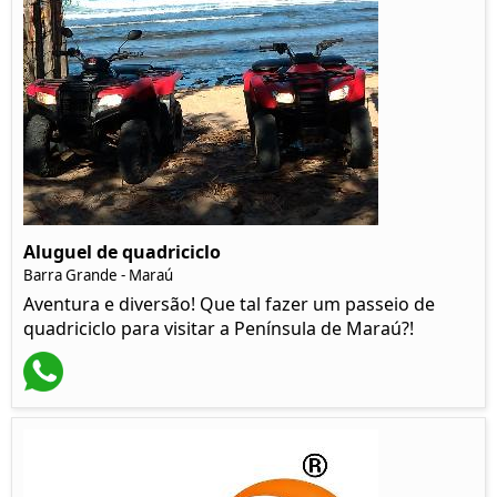
Aluguel de quadriciclo
Barra Grande - Maraú
Aventura e diversão! Que tal fazer um passeio de
quadriciclo para visitar a Península de Maraú?!