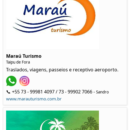
Maraú Turismo
Taipu de Fora
Traslados, viagens, passeios e receptivo aeroporto.
📞 +55 73 - 99981 4097 / 73 - 99902 7066 -
Sandro
www.marauturismo.com.br