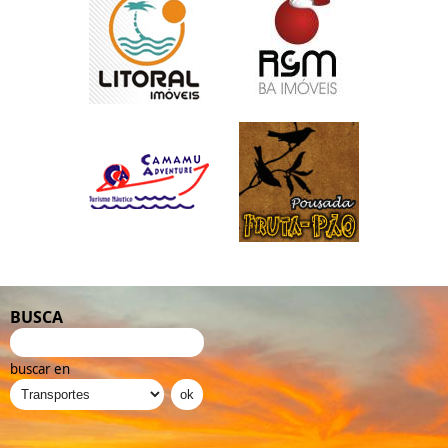
BUSCA
buscar en