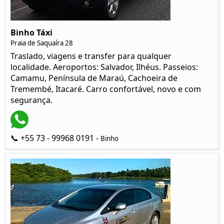
Binho Táxi
Praia de Saquaíra 28
Traslado, viagens e transfer para qualquer
localidade. Aeroportos: Salvador, Ilhéus. Passeios:
Camamu, Península de Maraú, Cachoeira de
Tremembé, Itacaré. Carro confortável, novo e com
segurança.
📞 +55 73 - 99968 0191 -
Binho