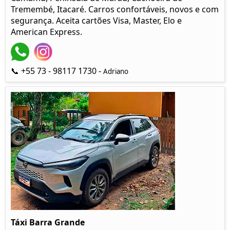
Tremembé, Itacaré. Carros confortáveis, novos e com
segurança. Aceita cartões Visa, Master, Elo e
American Express.
📞 +55 73 - 98117 1730 -
Adriano
Táxi Barra Grande