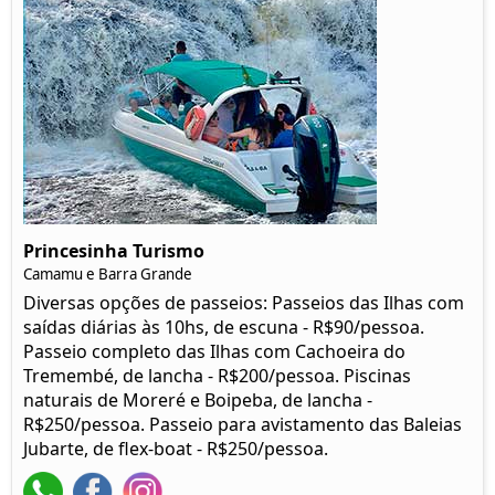
Princesinha Turismo
Camamu e Barra Grande
Diversas opções de passeios: Passeios das Ilhas com
saídas diárias às 10hs, de escuna - R$90/pessoa.
Passeio completo das Ilhas com Cachoeira do
Tremembé, de lancha - R$200/pessoa. Piscinas
naturais de Moreré e Boipeba, de lancha -
R$250/pessoa. Passeio para avistamento das Baleias
Jubarte, de flex-boat - R$250/pessoa.