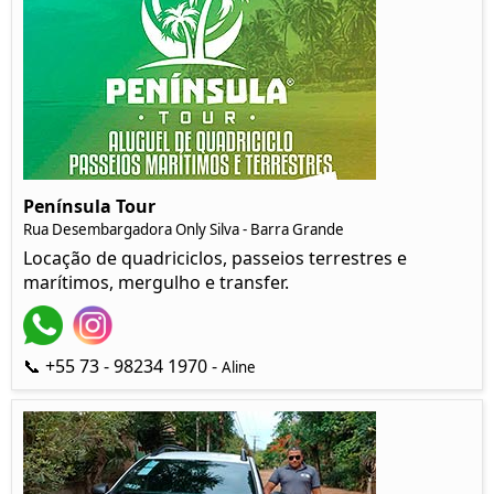
Península Tour
Rua Desembargadora Only Silva - Barra Grande
Locação de quadriciclos, passeios terrestres e
marítimos, mergulho e transfer.
📞 +55 73 - 98234 1970 -
Aline