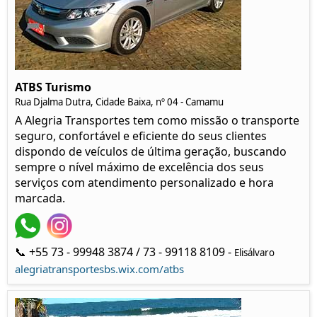
ATBS Turismo
Rua Djalma Dutra, Cidade Baixa, nº 04 - Camamu
A Alegria Transportes tem como missão o transporte
seguro, confortável e eficiente do seus clientes
dispondo de veículos de última geração, buscando
sempre o nível máximo de excelência dos seus
serviços com atendimento personalizado e hora
marcada.
📞 +55 73 - 99948 3874 / 73 - 99118 8109 -
Elisálvaro
alegriatransportesbs.wix.com/atbs