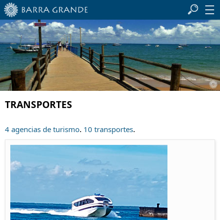
TRANSPORTES
.
.
4 agencias de turismo
10 transportes