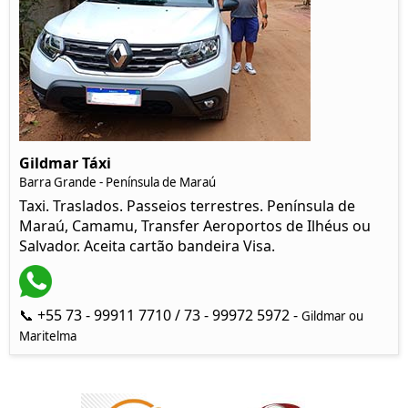
Gildmar Táxi
Barra Grande - Península de Maraú
Taxi. Traslados. Passeios terrestres. Península de
Maraú, Camamu, Transfer Aeroportos de Ilhéus ou
Salvador. Aceita cartão bandeira Visa.
📞 +55 73 - 99911 7710 / 73 - 99972 5972 -
Gildmar ou
Maritelma