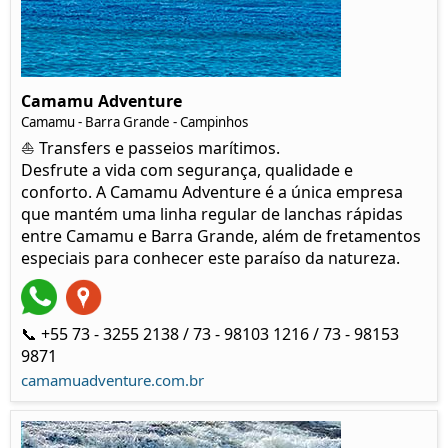
Camamu Adventure
Camamu - Barra Grande - Campinhos
⛵ Transfers e passeios marítimos.
Desfrute a vida com segurança, qualidade e
conforto. A Camamu Adventure é a única empresa
que mantém uma linha regular de lanchas rápidas
entre Camamu e Barra Grande, além de fretamentos
especiais para conhecer este paraíso da natureza.
📞 +55 73 - 3255 2138 / 73 - 98103 1216 / 73 - 98153
9871
camamuadventure.com.br