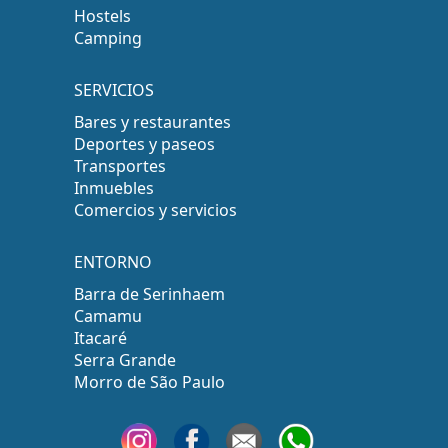
Hostels
Camping
SERVICIOS
Bares y restaurantes
Deportes y paseos
Transportes
Inmuebles
Comercios y servicios
ENTORNO
Barra de Serinhaem
Camamu
Itacaré
Serra Grande
Morro de São Paulo