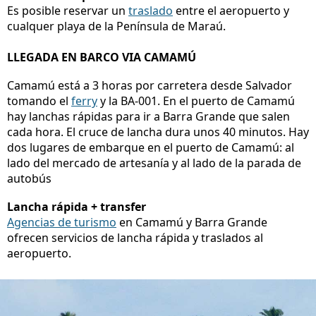
Es posible reservar un
traslado
entre el aeropuerto y
cualquer playa de la Península de Maraú.
LLEGADA EN BARCO VIA CAMAMÚ
Camamú está a 3 horas por carretera desde Salvador
tomando el
ferry
y la BA-001. En el puerto de Camamú
hay lanchas rápidas para ir a Barra Grande que salen
cada hora. El cruce de lancha dura unos 40 minutos. Hay
dos lugares de embarque en el puerto de Camamú: al
lado del mercado de artesanía y al lado de la parada de
autobús
Lancha rápida + transfer
Agencias de turismo
en Camamú y Barra Grande
ofrecen servicios de lancha rápida y traslados al
aeropuerto.