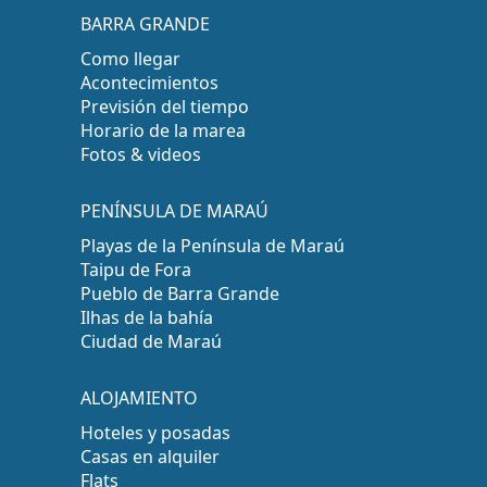
BARRA GRANDE
Como llegar
Acontecimientos
Previsión del tiempo
Horario de la marea
Fotos & videos
PENÍNSULA DE MARAÚ
Playas de la Península de Maraú
Taipu de Fora
Pueblo de Barra Grande
Ilhas de la bahía
Ciudad de Maraú
ALOJAMIENTO
Hoteles y posadas
Casas en alquiler
Flats