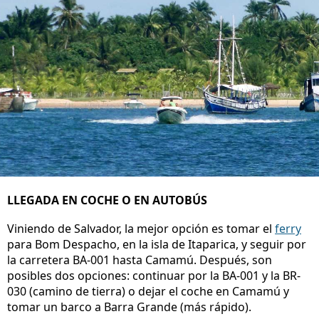
LLEGADA EN COCHE O EN AUTOBÚS
Viniendo de Salvador, la mejor opción es tomar el
ferry
para Bom Despacho, en la isla de Itaparica, y seguir por
la carretera BA-001 hasta Camamú. Después, son
posibles dos opciones: continuar por la BA-001 y la BR-
030 (camino de tierra) o dejar el coche en Camamú y
tomar un barco a Barra Grande (más rápido).