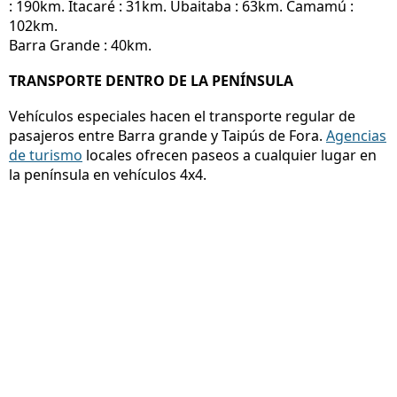
: 190km. Itacaré : 31km. Ubaitaba : 63km. Camamú :
102km.
Barra Grande : 40km.
TRANSPORTE DENTRO DE LA PENÍNSULA
Vehículos especiales hacen el transporte regular de
pasajeros entre Barra grande y Taipús de Fora.
Agencias
de turismo
locales ofrecen paseos a cualquier lugar en
la península en vehículos 4x4.