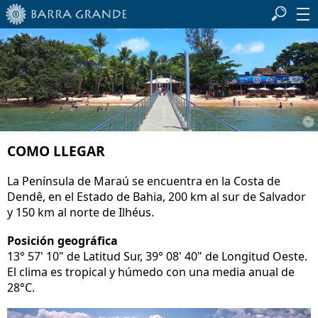
COMO LLEGAR
La Península de Maraú se encuentra en la Costa de
Dendê, en el Estado de Bahia, 200 km al sur de Salvador
y 150 km al norte de Ilhéus.
Posición geográfica
13° 57' 10" de Latitud Sur, 39° 08' 40" de Longitud Oeste.
El clima es tropical y húmedo con una media anual de
28°C.