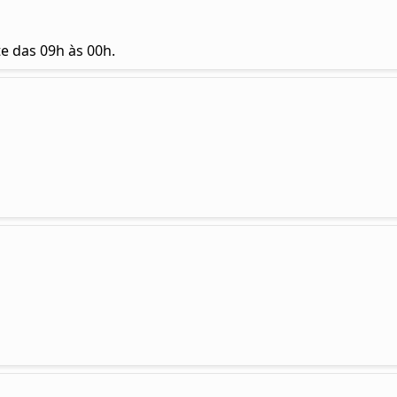
e das 09h às 00h.