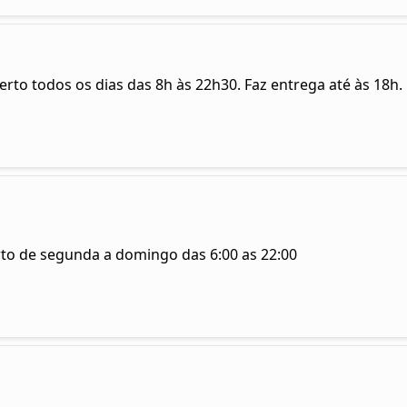
erto todos os dias das 8h às 22h30. Faz entrega até às 18h.
rto de segunda a domingo das 6:00 as 22:00