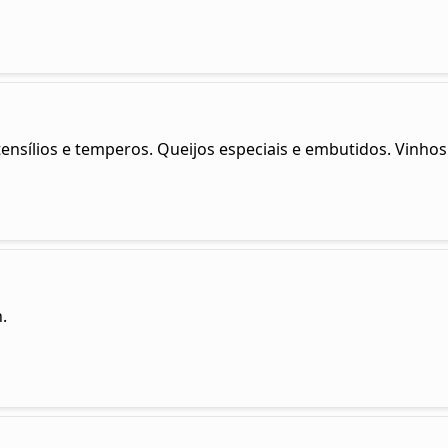
ensílios e temperos. Queijos especiais e embutidos. Vinhos 
.