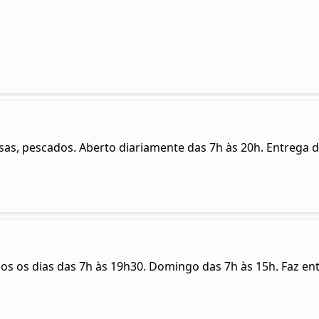
as, pescados. Aberto diariamente das 7h às 20h. Entrega d
dos os dias das 7h às 19h30. Domingo das 7h às 15h. Faz en