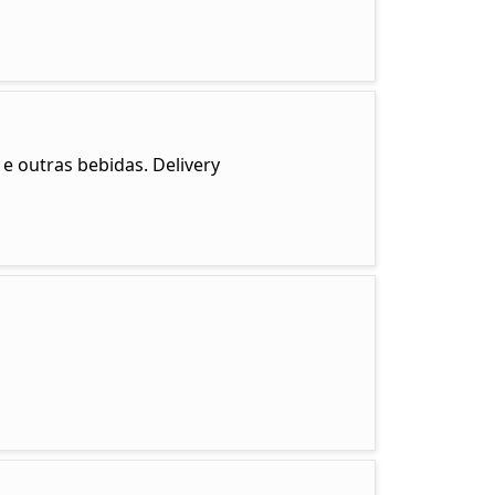
e outras bebidas. Delivery