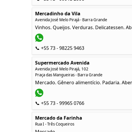
Mercadinho da Vila
Avenida José Melo Pirajá - Barra Grande
Vinhos. Queijos. Verduras. Delicatessen. Ab
📞 +55 73 - 98225 9463
Supermercado Avenida
Avenida José Melo Pirajá, 102
Praça das Mangueiras - Barra Grande
Mercado. Gênero alimentício. Padaria. Abe
📞 +55 73 - 99965 0766
Mercado da Farinha
Rua I - Três Coqueiros
Mercado.