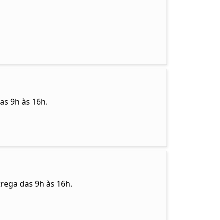
as 9h às 16h.
trega das 9h às 16h.