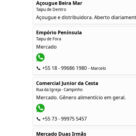
Açougue Beira Mar
Taipu de Dentro
Açougue e distribuidora. Aberto diariament
Empório Península
Taipu de Fora
Mercado
📞 +55 18 - 99686 1980 -
Marcelo
Comercial Junior da Cesta
Rua da Igreja - Campinho
Mercado. Gênero alimentício em geral.
📞 +55 73 - 99975 5457
Mercado Duas Irmãs