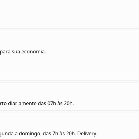
 para sua economia.
rto diariamente das 07h às 20h.
unda a domingo, das 7h às 20h. Delivery.