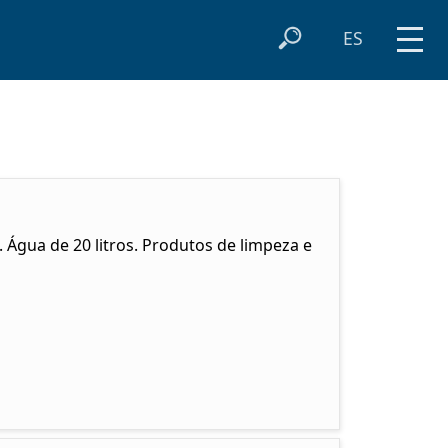
ES
. Água de 20 litros. Produtos de limpeza e