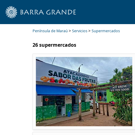
>
>
Península de Maraú
Servicios
Supermercados
26 supermercados