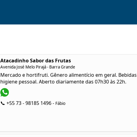
Atacadinho Sabor das Frutas
Avenida José Melo Pirajá - Barra Grande
Mercado e hortifruti. Gênero alimentício em geral. Bebidas
higiene pessoal. Aberto diariamente das 07h30 às 22h.
📞 +55 73 - 98185 1496 -
Fábio