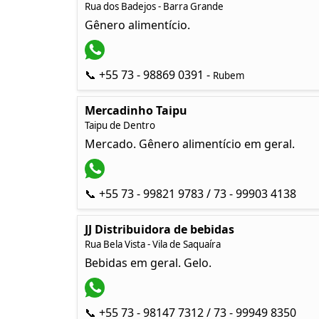
Rua dos Badejos - Barra Grande
Gênero alimentício.
📞 +55 73 - 98869 0391 -
Rubem
Mercadinho Taipu
Taipu de Dentro
Mercado. Gênero alimentício em geral.
📞 +55 73 - 99821 9783 / 73 - 99903 4138
JJ Distribuidora de bebidas
Rua Bela Vista - Vila de Saquaíra
Bebidas em geral. Gelo.
📞 +55 73 - 98147 7312 / 73 - 99949 8350