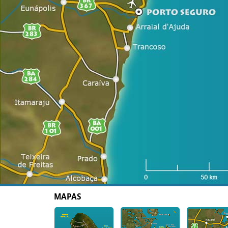
MAPAS