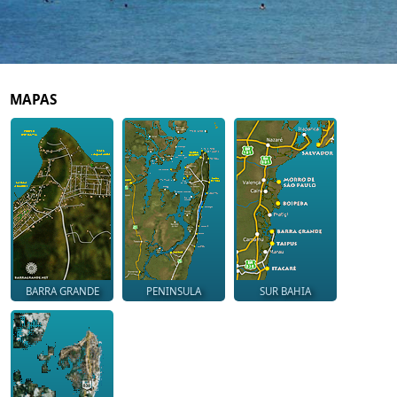
MAPAS
BARRA GRANDE
PENINSULA
SUR BAHIA