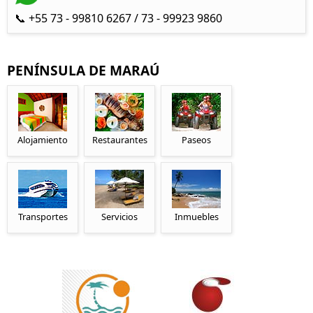
📞 +55 73 - 99810 6267 / 73 - 99923 9860
PENÍNSULA DE MARAÚ
Alojamiento
Restaurantes
Paseos
Transportes
Servicios
Inmuebles