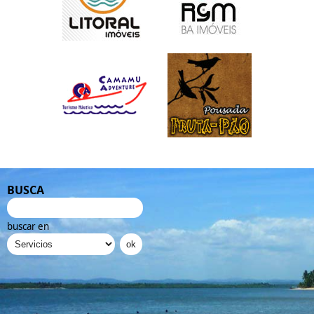
BUSCA
buscar en