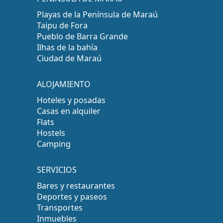
Playas de la Península de Maraú
Taipu de Fora
Pueblo de Barra Grande
Ilhas de la bahía
Ciudad de Maraú
ALOJAMIENTO
Hoteles y posadas
Casas en alquiler
Flats
Hostels
Camping
SERVICIOS
Bares y restaurantes
Deportes y paseos
Transportes
Inmuebles